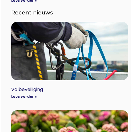
Lees verder »
Recent nieuws
Valbeveiliging
Lees verder »