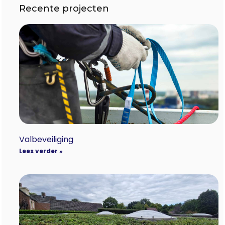
Recente projecten
Valbeveiliging
Lees verder »