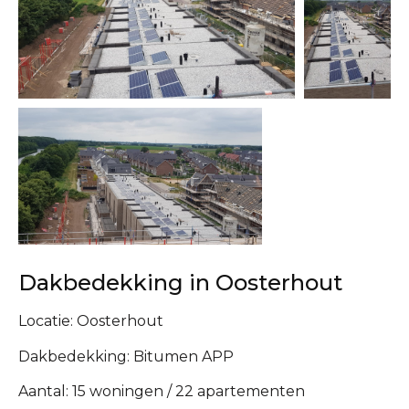
Dakbedekking in Oosterhout
Locatie: Oosterhout
Dakbedekking: Bitumen APP
Aantal: 15 woningen / 22 apartementen