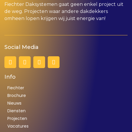
Fiechter Daksystemen gaat geen enkel project uit
de weg. Projecten waar andere dakdekkers
omheen lopen krijgen wij juist energie van!
Social Media
Info
Fiechter
Brochure
Nieuws
Diensten
Projecten
Vacatures